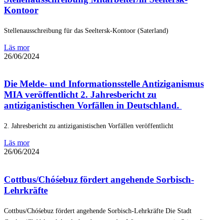
Kontoor
Stellenausschreibung für das Seeltersk-Kontoor (Saterland)
Läs mor
26/06/2024
Die Melde- und Informationsstelle Antiziganismus
MIA veröffentlicht 2. Jahresbericht zu
antiziganistischen Vorfällen in Deutschland.
2. Jahresbericht zu antiziganistischen Vorfällen veröffentlicht
Läs mor
26/06/2024
Cottbus/Chóśebuz fördert angehende Sorbisch-
Lehrkräfte
Cottbus/Chóśebuz fördert angehende Sorbisch-Lehrkräfte Die Stadt