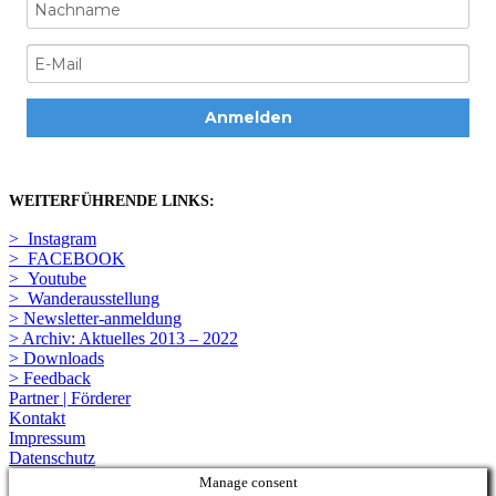
Anmelden
WEITERFÜHRENDE LINKS:
> Instagram
> FACEBOOK
> Youtube
> Wanderausstellung
> Newsletter-anmeldung
> Archiv: Aktuelles 2013 – 2022
> Downloads
> Feedback
Partner | Förderer
Kontakt
Impressum
Datenschutz
Manage consent