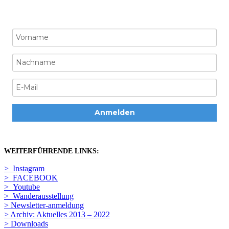
Anmelden
WEITERFÜHRENDE LINKS:
> Instagram
> FACEBOOK
> Youtube
> Wanderausstellung
> Newsletter-anmeldung
> Archiv: Aktuelles 2013 – 2022
> Downloads