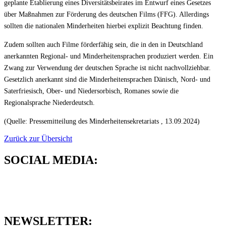
geplante Etablierung eines Diversitätsbeirates im Entwurf eines Gesetzes
über Maßnahmen zur Förderung des deutschen Films (FFG). Allerdings
sollten die nationalen Minderheiten hierbei explizit Beachtung finden.
Zudem sollten auch Filme förderfähig sein, die in den in Deutschland
anerkannten Regional- und Minderheitensprachen produziert werden. Ein
Zwang zur Verwendung der deutschen Sprache ist nicht nachvollziehbar.
Gesetzlich anerkannt sind die Minderheitensprachen Dänisch, Nord- und
Saterfriesisch, Ober- und Niedersorbisch, Romanes sowie die
Regionalsprache Niederdeutsch.
(Quelle: Pressemitteilung des Minderheitensekretariats
, 13.09.2024
)
Zurück zur Übersicht
SOCIAL MEDIA:
NEWSLETTER: