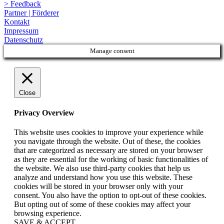
> Feedback
Partner | Förderer
Kontakt
Impressum
Datenschutz
Manage consent
Close
Privacy Overview
This website uses cookies to improve your experience while
you navigate through the website. Out of these, the cookies
that are categorized as necessary are stored on your browser
as they are essential for the working of basic functionalities of
the website. We also use third-party cookies that help us
analyze and understand how you use this website. These
cookies will be stored in your browser only with your
consent. You also have the option to opt-out of these cookies.
But opting out of some of these cookies may affect your
browsing experience.
SAVE & ACCEPT