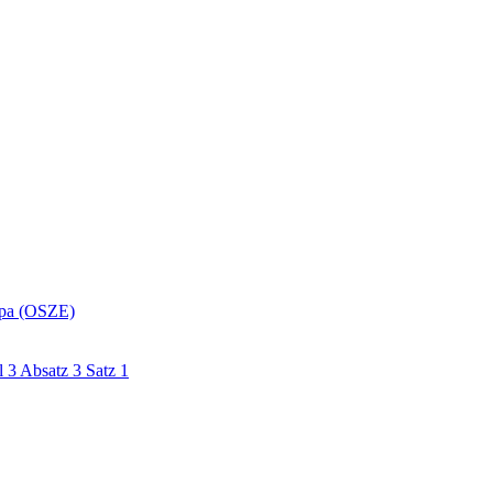
ropa (OSZE)
 3 Absatz 3 Satz 1