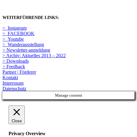
WEITERFÜHRENDE LINKS:
> Instagram
> FACEBOOK
> Youtube
> Wanderausstellung
> Newsletter-anmeldung
> Archiv: Aktuelles 2013 – 2022
> Downloads
> Feedback
Partner | Förderer
Kontakt
Impressum
Datenschutz
Manage consent
Close
Privacy Overview