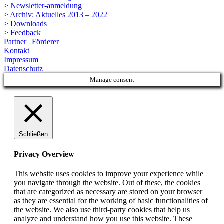
> Newsletter-anmeldung
> Archiv: Aktuelles 2013 – 2022
> Downloads
> Feedback
Partner | Förderer
Kontakt
Impressum
Datenschutz
Manage consent
Schließen
Privacy Overview
This website uses cookies to improve your experience while
you navigate through the website. Out of these, the cookies
that are categorized as necessary are stored on your browser
as they are essential for the working of basic functionalities of
the website. We also use third-party cookies that help us
analyze and understand how you use this website. These