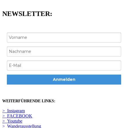
NEWSLETTER:
Anmelden
WEITERFÜHRENDE LINKS:
> Instagram
> FACEBOOK
> Youtube
> Wanderausstellung