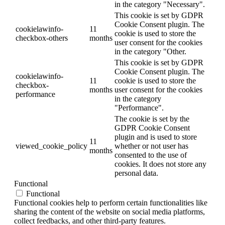
in the category "Necessary".
This cookie is set by GDPR
Cookie Consent plugin. The
cookielawinfo-
11
cookie is used to store the
checkbox-others
months
user consent for the cookies
in the category "Other.
This cookie is set by GDPR
Cookie Consent plugin. The
cookielawinfo-
11
cookie is used to store the
checkbox-
months
user consent for the cookies
performance
in the category
"Performance".
The cookie is set by the
GDPR Cookie Consent
plugin and is used to store
11
viewed_cookie_policy
whether or not user has
months
consented to the use of
cookies. It does not store any
personal data.
Functional
Functional
Functional cookies help to perform certain functionalities like
sharing the content of the website on social media platforms,
collect feedbacks, and other third-party features.