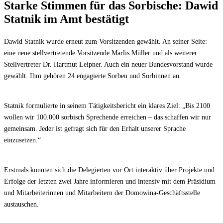
Starke Stimmen für das Sorbische: Dawid
Statnik im Amt bestätigt
Dawid Statnik wurde erneut zum Vorsitzenden gewählt. An seiner Seite:
eine neue stellvertretende Vorsitzende Marlis Müller und als weiterer
Stellvertreter Dr. Hartmut Leipner. Auch ein neuer Bundesvorstand wurde
gewählt. Ihm gehören 24 engagierte Sorben und Sorbinnen an.
Statnik formulierte in seinem Tätigkeitsbericht ein klares Ziel: „Bis 2100
wollen wir 100.000 sorbisch Sprechende erreichen – das schaffen wir nur
gemeinsam. Jeder ist gefragt sich für den Erhalt unserer Sprache
einzusetzen.“
Erstmals konnten sich die Delegierten vor Ort interaktiv über Projekte und
Erfolge der letzten zwei Jahre informieren und intensiv mit dem Präsidium
und Mitarbeiterinnen und Mitarbeitern der Domowina-Geschäftsstelle
austauschen.