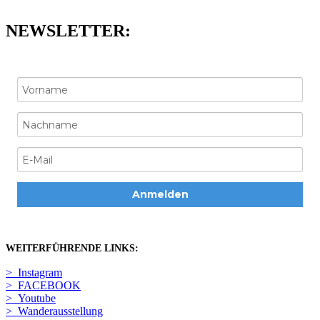
NEWSLETTER:
Anmelden
WEITERFÜHRENDE LINKS:
> Instagram
> FACEBOOK
> Youtube
> Wanderausstellung