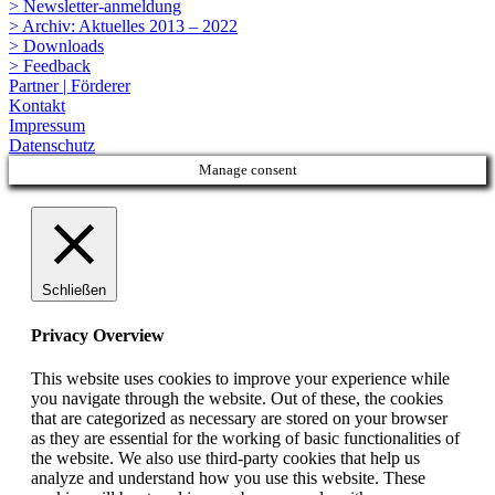
> Newsletter-anmeldung
> Archiv: Aktuelles 2013 – 2022
> Downloads
> Feedback
Partner | Förderer
Kontakt
Impressum
Datenschutz
Manage consent
Schließen
Privacy Overview
This website uses cookies to improve your experience while
you navigate through the website. Out of these, the cookies
that are categorized as necessary are stored on your browser
as they are essential for the working of basic functionalities of
the website. We also use third-party cookies that help us
analyze and understand how you use this website. These