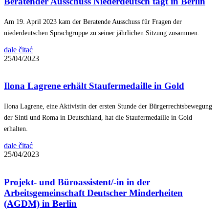
Beratender Ausschuss Niederdeutsch tagt in Berlin
Am 19. April 2023 kam der Beratende Ausschuss für Fragen der
niederdeutschen Sprachgruppe zu seiner jährlichen Sitzung zusammen.
dale čitać
25/04/2023
Ilona Lagrene erhält Staufermedaille in Gold
Ilona Lagrene, eine Aktivistin der ersten Stunde der Bürgerrechtsbewegung
der Sinti und Roma in Deutschland, hat die Staufermedaille in Gold
erhalten.
dale čitać
25/04/2023
Projekt- und Büroassistent/-in in der
Arbeitsgemeinschaft Deutscher Minderheiten
(AGDM) in Berlin