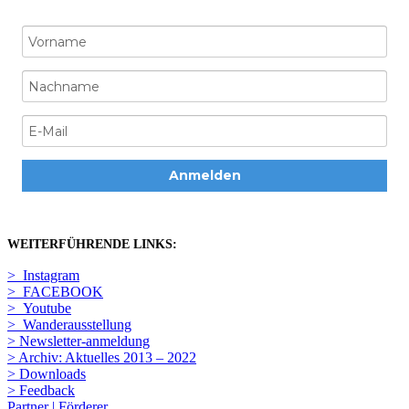
Anmelden
WEITERFÜHRENDE LINKS:
> Instagram
> FACEBOOK
> Youtube
> Wanderausstellung
> Newsletter-anmeldung
> Archiv: Aktuelles 2013 – 2022
> Downloads
> Feedback
Partner | Förderer