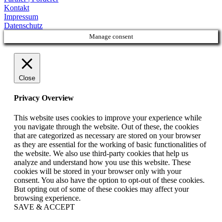
Kontakt
Impressum
Datenschutz
Manage consent
Close
Privacy Overview
This website uses cookies to improve your experience while
you navigate through the website. Out of these, the cookies
that are categorized as necessary are stored on your browser
as they are essential for the working of basic functionalities of
the website. We also use third-party cookies that help us
analyze and understand how you use this website. These
cookies will be stored in your browser only with your
consent. You also have the option to opt-out of these cookies.
But opting out of some of these cookies may affect your
browsing experience.
SAVE & ACCEPT