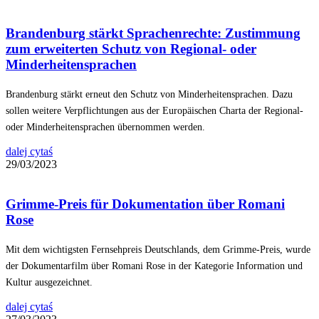
Brandenburg stärkt Sprachenrechte: Zustimmung
zum erweiterten Schutz von Regional- oder
Minderheitensprachen
Brandenburg stärkt erneut den Schutz von Minderheitensprachen. Dazu
sollen weitere Verpflichtungen aus der Europäischen Charta der Regional-
oder Minderheitensprachen übernommen werden.
dalej cytaś
29/03/2023
Grimme-Preis für Dokumentation über Romani
Rose
Mit dem wichtigsten Fernsehpreis Deutschlands, dem Grimme-Preis, wurde
der Dokumentarfilm über Romani Rose in der Kategorie Information und
Kultur ausgezeichnet.
dalej cytaś