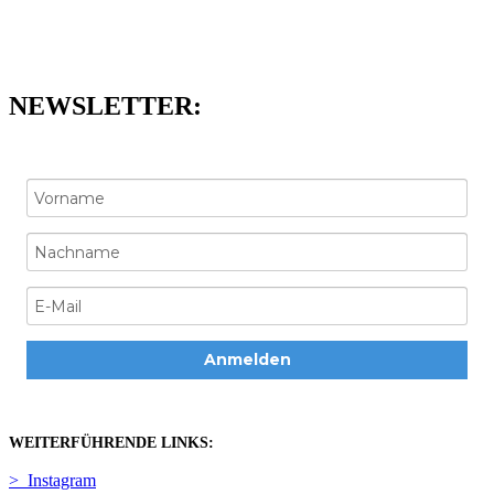
NEWSLETTER:
Anmelden
WEITERFÜHRENDE LINKS:
> Instagram